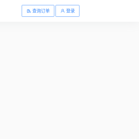
查询订单
登录