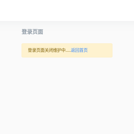
登录页面
登录页面关闭维护中......
返回首页