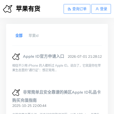
苹果有货
查询订单
登录
全部
苹果id
Apple ID官方申请入口
2026-07-01 21:28:12
相信不少用 iPhone 的人都听过 Apple ID。说白了，它就是你在苹
果生态里的“通行证”：想正常用...
非常简单且安全靠谱的美区Apple ID礼品卡
购买充值指南
2025-10-25 22:00:44